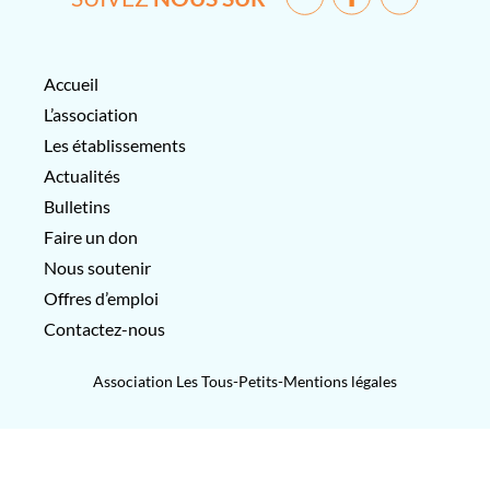
Accueil
L’association
Les établissements
Actualités
Bulletins
Faire un don
Nous soutenir
Offres d’emploi
Contactez-nous
Association Les Tous-Petits-
Mentions légales