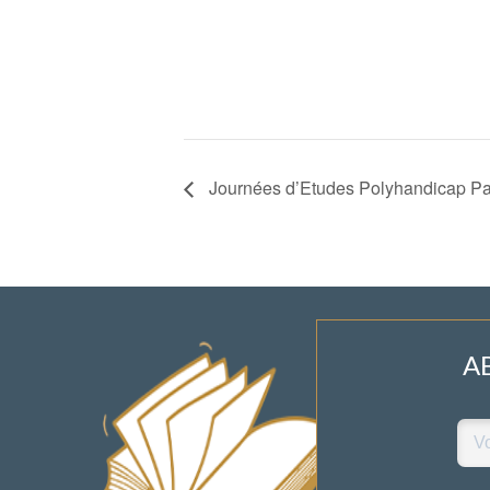
Journées d’Etudes Polyhandicap Pa
A