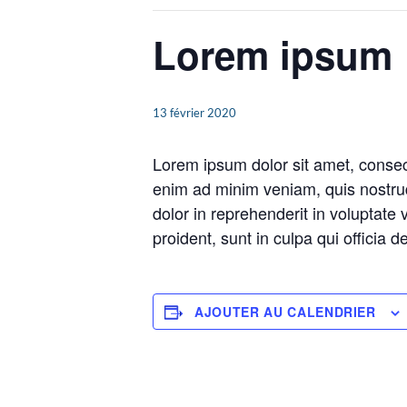
Lorem ipsum
13 février 2020
Lorem ipsum dolor sit amet, consect
enim ad minim veniam, quis nostrud
dolor in reprehenderit in voluptate 
proident, sunt in culpa qui officia 
AJOUTER AU CALENDRIER