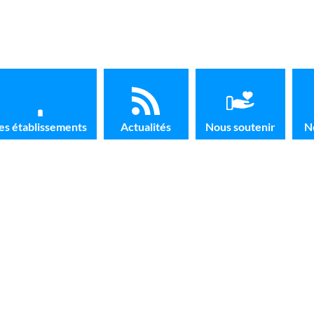
es établissements
Actualités
Nous soutenir
N