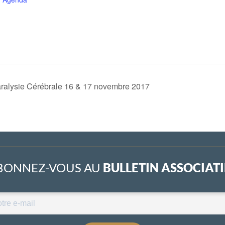
ralysie Cérébrale 16 & 17 novembre 2017
BONNEZ-VOUS AU
BULLETIN ASSOCIATIF