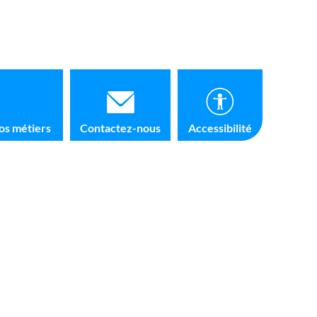
os métiers
Contactez-nous
Accessibilité