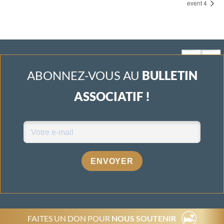
event 4
ABONNEZ-VOUS AU
BULLETIN
ASSOCIATIF !
ENVOYER
FAITES UN DON POUR
NOUS SOUTENIR