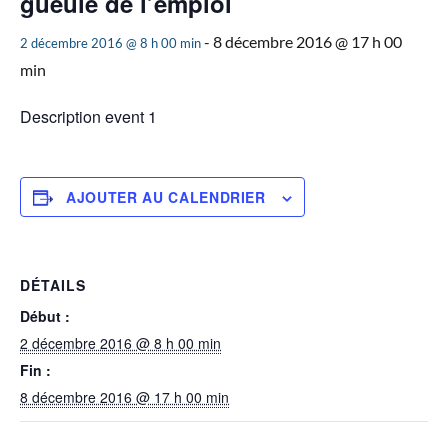
gueule de l’emploi
-
8 décembre 2016 @ 17 h 00
2 décembre 2016 @ 8 h 00 min
min
Description event 1
AJOUTER AU CALENDRIER
DÉTAILS
Début :
2 décembre 2016 @ 8 h 00 min
Fin :
8 décembre 2016 @ 17 h 00 min